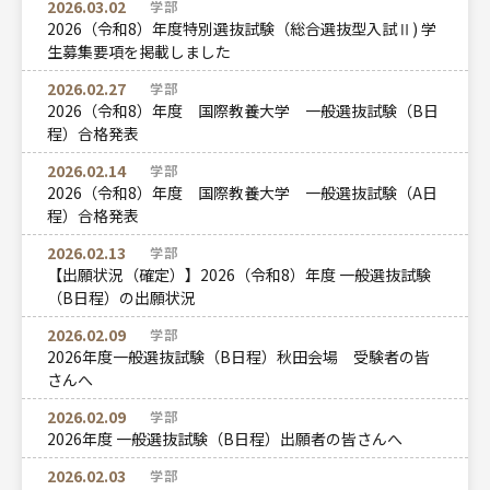
2026.03.02
学部
2026（令和8）年度特別選抜試験（総合選抜型入試Ⅱ) 学
生募集要項を掲載しました
2026.02.27
学部
2026（令和8）年度 国際教養大学 一般選抜試験（B日
程）合格発表
2026.02.14
学部
2026（令和8）年度 国際教養大学 一般選抜試験（A日
程）合格発表
2026.02.13
学部
【出願状況（確定）】2026（令和8）年度 一般選抜試験
（B日程）の出願状況
2026.02.09
学部
2026年度一般選抜試験（B日程）秋田会場 受験者の皆
さんへ
2026.02.09
学部
2026年度 一般選抜試験（B日程）出願者の皆さんへ
2026.02.03
学部