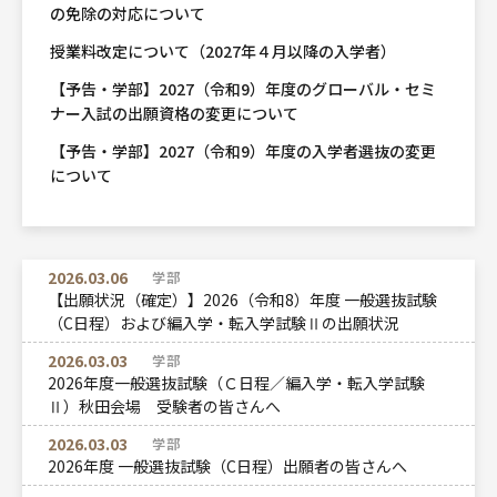
の免除の対応について
授業料改定について（2027年４月以降の入学者）
【予告・学部】2027（令和9）年度のグローバル・セミ
ナー入試の出願資格の変更について
【予告・学部】2027（令和9）年度の入学者選抜の変更
について
2026.03.06
学部
【出願状況（確定）】2026（令和8）年度 一般選抜試験
（C日程）および編入学・転入学試験Ⅱの出願状況
2026.03.03
学部
2026年度一般選抜試験（Ｃ日程／編入学・転入学試験
Ⅱ）秋田会場 受験者の皆さんへ
2026.03.03
学部
2026年度 一般選抜試験（C日程）出願者の皆さんへ