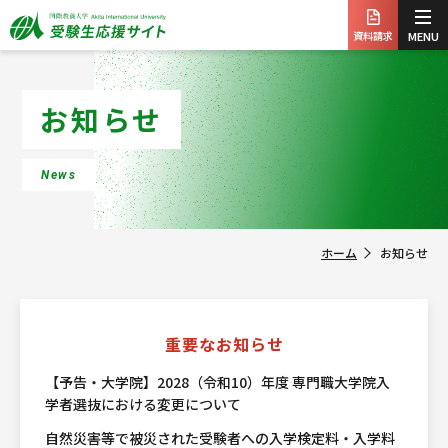
資料請求
MENU
お知らせ
News
ホーム
お知らせ
重要なお知らせ
【予告・大学院】2028（令和10）年度 専門職大学院入
学者選抜における変更について
自然災害等で被災された受験者への入学検定料・入学料