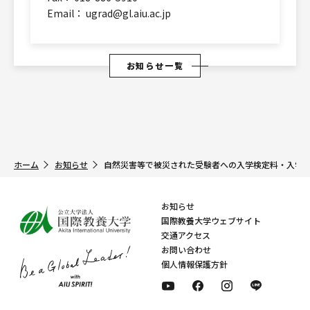
Email：
ugrad@gl.aiu.ac.jp
お知らせ一覧
ホーム
お知らせ
自然災害等で被災された受験者への入学検定料・入学
お知らせ
国際教養大学ウェブサイト
交通アクセス
お問い合わせ
個人情報保護方針