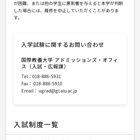
が困難、または他の学生に悪影響を与えると本学が判断
した場合には、履修を中止していただくことがありま
す。
入学試験に関するお問い合わせ
国際教養大学 アドミッションズ・オフィ
ス（入試・広報課）
Tel：018-886-5931
Fax： 018-886-5910
Email：
ugrad@gl.aiu.ac.jp
入試制度一覧