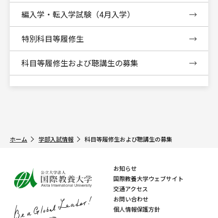
編入学・転入学試験（4月入学）
特別科目等履修生
科目等履修生および聴講生の募集
ホーム
学部入試情報
科目等履修生および聴講生の募集
お知らせ
国際教養大学ウェブサイト
交通アクセス
お問い合わせ
個人情報保護方針