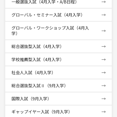
一般選抜入試（4月入学・A/B日程）
グローバル・セミナー入試（4月入学）
グローバル・ワークショップ入試（4月入
学）
総合選抜型入試（4月入学）
学校推薦型入試（4月入学）
社会人入試（4月入学）
総合選抜型入試Ⅱ（9月入学）
国際入試（9月入学）
ギャップイヤー入試（9月入学）