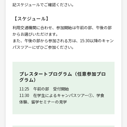
記スケジュールでご確認ください。
【スケジュール】
利用交通機関に合わせ、参加開始は午前の部、午後の部
からお選びいただけます。
また、午後の部から参加される方は、15:30以降のキャン
パスツアーにぜひご参加ください。
プレスタートプログラム（任意参加プロ
グラム）
11:25 午前の部 受付開始
11:30 在学生によるキャンパスツアー①、学食
体験、留学セミナーの見学