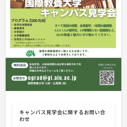
キャンパス見学会に関するお問い合
わせ