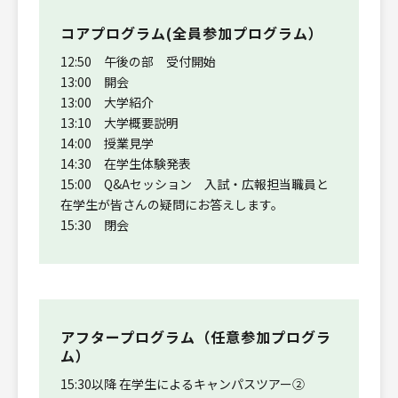
コアプログラム(全員参加プログラム）
12:50 午後の部 受付開始
13:00 開会
13:00 大学紹介
13:10 大学概要説明
14:00 授業見学
14:30 在学生体験発表
15:00 Q&Aセッション 入試・広報担当職員と
在学生が皆さんの疑問にお答えします。
15:30 閉会
アフタープログラム（任意参加プログラ
ム）
15:30以降 在学生によるキャンパスツアー②