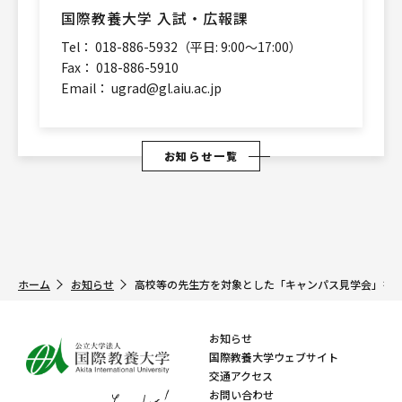
国際教養大学 入試・広報課
Tel： 018-886-5932（平日: 9:00～17:00）
Fax： 018-886-5910
Email：
ugrad@gl.aiu.ac.jp
お知らせ一覧
ホーム
お知らせ
高校等の先生方を対象とした「キャンパス見学会」を
お知らせ
国際教養大学ウェブサイト
交通アクセス
お問い合わせ