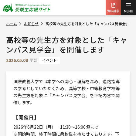
資料請求
MENU
ホーム
お知らせ
高校等の先生方を対象とした「キャンパス見学会」を
高校等の先生方を対象とした「キャ
ンパス見学会」を開催します
2026.05.08
学部
イベント
国際教養大学では本学への関心・理解を深め、進路指導
の参考としていただくため、高等学校・中等教育学校等
の先生方を対象に「キャンパス見学会」を下記内容で開
催します。
【開催日】
2026年6月22日（月） 11:30～16:00頃まで
※開始時間、終了時間に柔軟性を持たせております。下