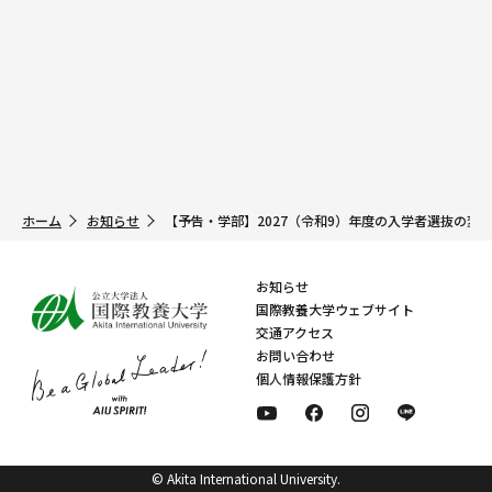
ホーム
お知らせ
【予告・学部】2027（令和9）年度の入学者選抜の変
お知らせ
国際教養大学ウェブサイト
交通アクセス
お問い合わせ
個人情報保護方針
© Akita International University.