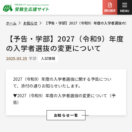
資料請求
MENU
ホーム
お知らせ
【予告・学部】2027（令和9）年度の入学者選抜の変
【予告・学部】2027（令和9）年度
の入学者選抜の変更について
2025.03.25
学部
入試情報
2027（令和9）年度の入学者選抜に関する予告につい
て、添付の通りお知らせいたします。
▼2027（令和9）年度の入学者選抜の変更について（予
告）
お知らせ一覧