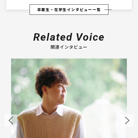
卒業生・在学生インタビュー一覧
Related Voice
関連インタビュー