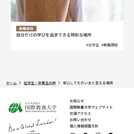
教職課程
自分だけの学びを追求できる特別な場所
#在学生
#教職課程
ホーム
在学生・卒業生の声
安心してただいまと言える場所
お知らせ
国際教養大学ウェブサイト
交通アクセス
お問い合わせ
個人情報保護方針