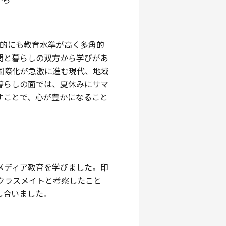
界的にも教育水準が高く多角的
問と暮らしの双方から学びがあ
国際化が急激に進む現代、地域
暮らしの面では、夏休みにサマ
すことで、心が豊かになること
メディア教育を学びました。印
、クラスメイトと考察したこと
し合いました。