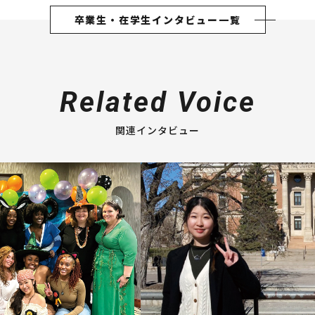
卒業生・在学生インタビュー一覧
Related Voice
関連インタビュー