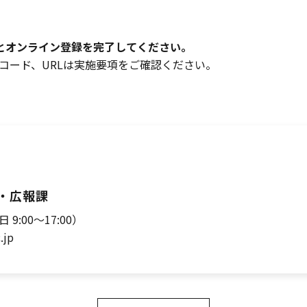
とオンライン登録を完了してください。
コード、URLは実施要項をご確認ください。
・広報課
日 9:00～17:00）
.jp