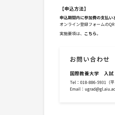
【申込方法】
申込期間内に参加費の支払い
オンライン登録フォームのQR
実施要項は、
こちら
。
お問い合わせ
国際教養大学 入試
Tel：018-886-5931（平
Email：ugrad@gl.aiu.ac