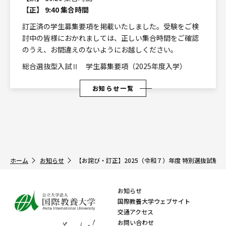
【正】 9:40 集合時間
訂正済の学生募集要項を掲載いたしました。受験をご検
討中の皆様におかれましては、正しい集合時間をご確認
のうえ、お間違えのないようにお越しください。
総合選抜型入試Ⅱ 学生募集要項（2025年度入学）
お知らせ一覧
ホーム
お知らせ
【お詫び・訂正】2025（令和７）年度 特別選抜試
お知らせ
国際教養大学ウェブサイト
交通アクセス
お問い合わせ