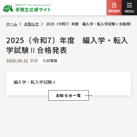
資料請求
MENU
ホーム
お知らせ
2025（令和7）年度 編入学・転入学試験Ⅱ合格発表
2025（令和7）年度 編入学・転入
学試験Ⅱ合格発表
2025.03.21
学部
入試情報
編入学・転入学試験Ⅱ
お知らせ一覧