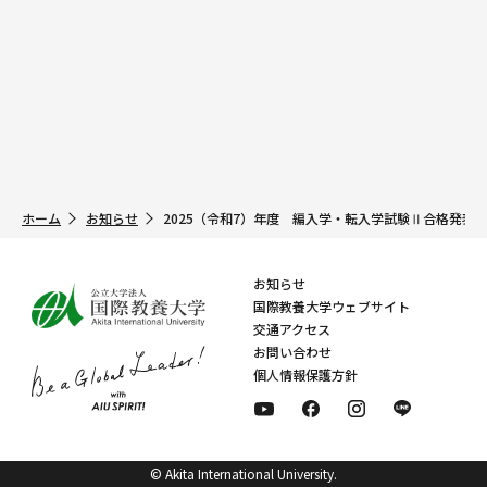
ホーム
お知らせ
2025（令和7）年度 編入学・転入学試験Ⅱ合格発表
お知らせ
国際教養大学ウェブサイト
交通アクセス
お問い合わせ
個人情報保護方針
© Akita International University.