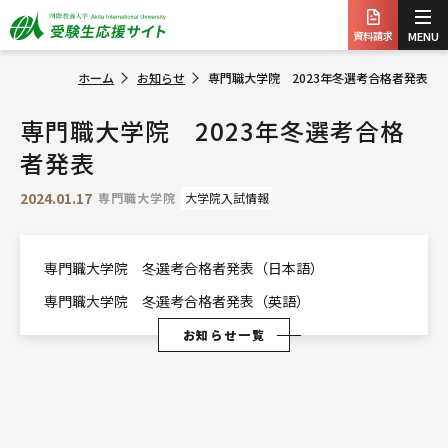
資料請求
MENU
ホーム
お知らせ
専門職大学院 2023年冬選考合格者発表
専門職大学院 2023年冬選考合格
者発表
2024.01.17
専門職大学院
大学院入試情報
専門職大学院 冬選考合格者発表（日本語）
専門職大学院 冬選考合格者発表（英語）
お知らせ一覧