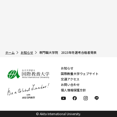
ホーム
お知らせ
専門職大学院 2023年冬選考合格者発表
お知らせ
国際教養大学ウェブサイト
交通アクセス
お問い合わせ
個人情報保護方針
© Akita International University.