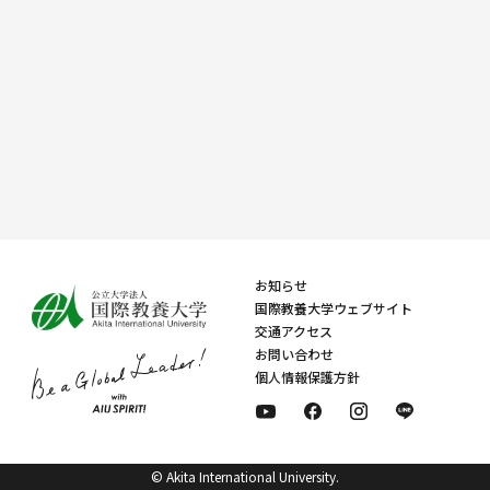
お知らせ
国際教養大学ウェブサイト
交通アクセス
お問い合わせ
個人情報保護方針
© Akita International University.