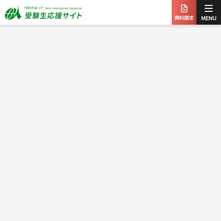
資料請求
MENU